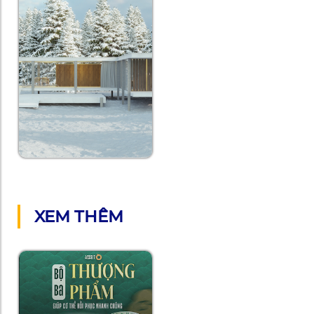
XEM THÊM