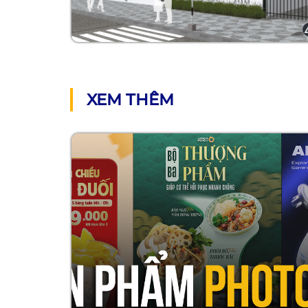
XEM THÊM