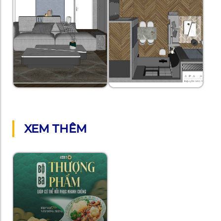
XEM THÊM