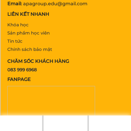
Email:
apagroup.edu@gmail.com
LIÊN KẾT NHANH
Khóa học
Sản phẩm học viên
Tin tức
Chính sách bảo mật
CHĂM SÓC KHÁCH HÀNG
083 999 6968
FANPAGE