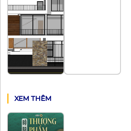
XEM THÊM