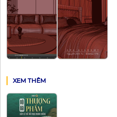
XEM THÊM