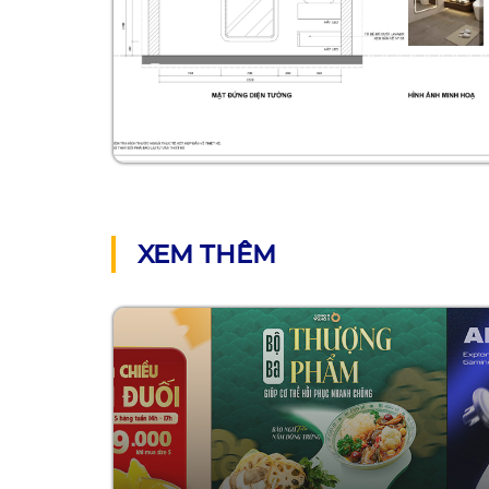
XEM THÊM