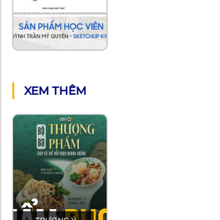
XEM THÊM