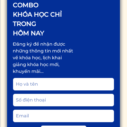
COMBO
KHÓA HỌC CHỈ
TRONG
HÔM NAY
Đăng ký để nhận được
những thông tin mới nhất
về khóa học, lịch khai
giảng khóa học mới,
khuyến mãi...