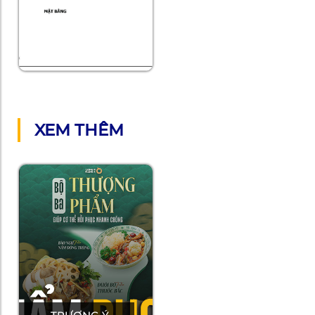
XEM THÊM