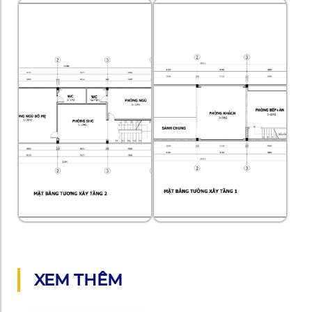
XEM THÊM