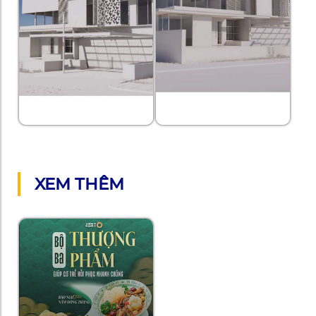
XEM THÊM