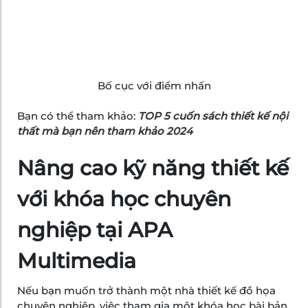
Bố cục với điểm nhấn
Bạn có thể tham khảo:
TOP 5 cuốn sách thiết kế nội
thất mà bạn nên tham khảo 2024
Nâng cao kỹ năng thiết kế
với khóa học chuyên
nghiệp tại APA
Multimedia
Nếu bạn muốn trở thành một nhà thiết kế đồ họa
chuyên nghiệp, việc tham gia một khóa học bài bản