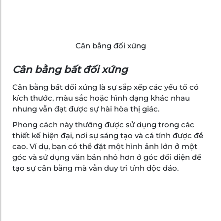
Cân bằng đối xứng
Cân bằng bất đối xứng
Cân bằng bất đối xứng là sự sắp xếp các yếu tố có
kích thước, màu sắc hoặc hình dạng khác nhau
nhưng vẫn đạt được sự hài hòa thị giác.
Phong cách này thường được sử dụng trong các
thiết kế hiện đại, nơi sự sáng tạo và cá tính được đề
cao. Ví dụ, bạn có thể đặt một hình ảnh lớn ở một
góc và sử dụng văn bản nhỏ hơn ở góc đối diện để
tạo sự cân bằng mà vẫn duy trì tính độc đáo.