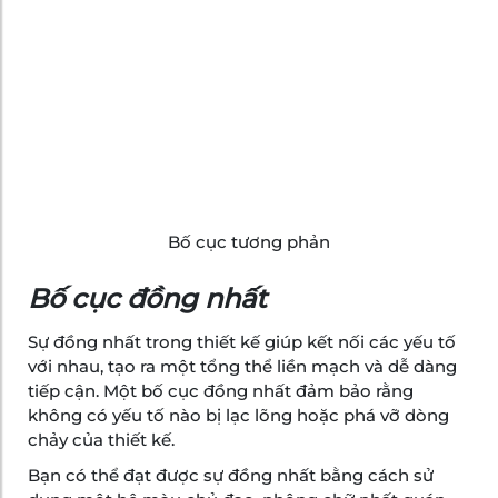
Bố cục tương phản
Bố cục đồng nhất
Sự đồng nhất trong thiết kế giúp kết nối các yếu tố
với nhau, tạo ra một tổng thể liền mạch và dễ dàng
tiếp cận. Một bố cục đồng nhất đảm bảo rằng
không có yếu tố nào bị lạc lõng hoặc phá vỡ dòng
chảy của thiết kế.
Bạn có thể đạt được sự đồng nhất bằng cách sử