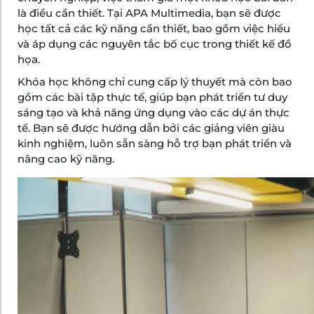
là điều cần thiết. Tại APA Multimedia, bạn sẽ được
học tất cả các kỹ năng cần thiết, bao gồm việc hiểu
và áp dụng các nguyên tắc bố cục trong thiết kế đồ
họa.
Khóa học không chỉ cung cấp lý thuyết mà còn bao
gồm các bài tập thực tế, giúp bạn phát triển tư duy
sáng tạo và khả năng ứng dụng vào các dự án thực
tế. Bạn sẽ được hướng dẫn bởi các giảng viên giàu
kinh nghiệm, luôn sẵn sàng hỗ trợ bạn phát triển và
nâng cao kỹ năng.