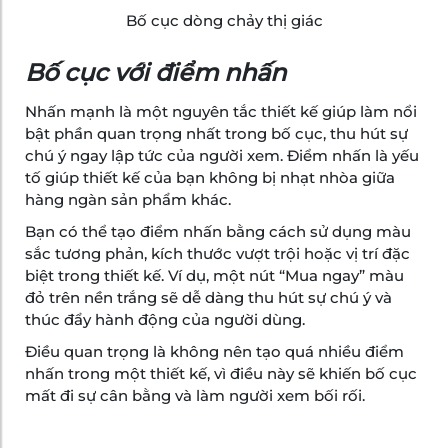
Bố cục dòng chảy thị giác
Bố cục với điểm nhấn
Nhấn mạnh là một nguyên tắc thiết kế giúp làm nổi
bật phần quan trọng nhất trong bố cục, thu hút sự
chú ý ngay lập tức của người xem. Điểm nhấn là yếu
tố giúp thiết kế của bạn không bị nhạt nhòa giữa
hàng ngàn sản phẩm khác.
Bạn có thể tạo điểm nhấn bằng cách sử dụng màu
sắc tương phản, kích thước vượt trội hoặc vị trí đặc
biệt trong thiết kế. Ví dụ, một nút “Mua ngay” màu
đỏ trên nền trắng sẽ dễ dàng thu hút sự chú ý và
thúc đẩy hành động của người dùng.
Điều quan trọng là không nên tạo quá nhiều điểm
nhấn trong một thiết kế, vì điều này sẽ khiến bố cục
mất đi sự cân bằng và làm người xem bối rối.