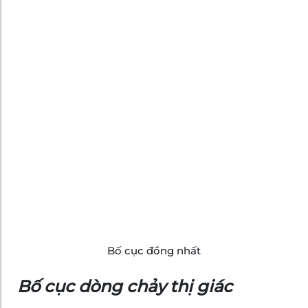
Bố cục đồng nhất
Bố cục dòng chảy thị giác