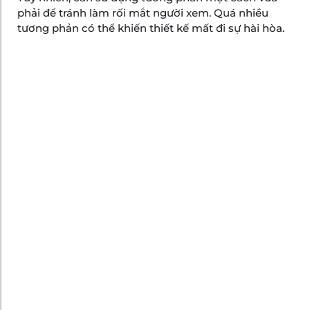
phải để tránh làm rối mắt người xem. Quá nhiều
tương phản có thể khiến thiết kế mất đi sự hài hòa.