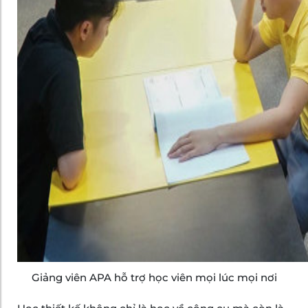
Giảng viên APA hỗ trợ học viên mọi lúc mọi nơi