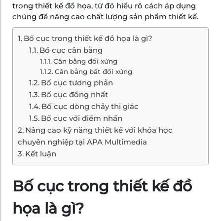
trong thiết kế đồ họa, từ đó hiểu rõ cách áp dụng
chúng để nâng cao chất lượng sản phẩm thiết kế.
Bố cục trong thiết kế đồ họa là gì?
Bố cục cân bằng
Cân bằng đối xứng
Cân bằng bất đối xứng
Bố cục tương phản
Bố cục đồng nhất
Bố cục dòng chảy thị giác
Bố cục với điểm nhấn
Nâng cao kỹ năng thiết kế với khóa học
chuyên nghiệp tại APA Multimedia
Kết luận
Bố cục trong thiết kế đồ
họa là gì?