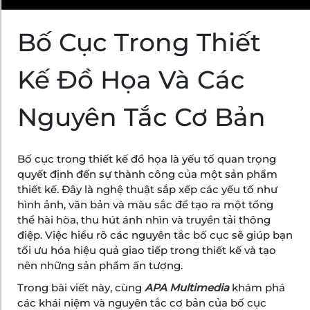
Bố Cục Trong Thiết
Kế Đồ Họa Và Các
Nguyên Tắc Cơ Bản
Bố cục trong thiết kế đồ họa là yếu tố quan trọng
quyết định đến sự thành công của một sản phẩm
thiết kế. Đây là nghệ thuật sắp xếp các yếu tố như
hình ảnh, văn bản và màu sắc để tạo ra một tổng
thể hài hòa, thu hút ánh nhìn và truyền tải thông
điệp. Việc hiểu rõ các nguyên tắc bố cục sẽ giúp bạn
tối ưu hóa hiệu quả giao tiếp trong thiết kế và tạo
nên những sản phẩm ấn tượng.
Trong bài viết này, cùng
APA Multimedia
khám phá
các khái niệm và nguyên tắc cơ bản của bố cục