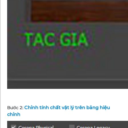
Bước 2:
Chỉnh tính chất vật lý trên bảng hiệu
chỉnh