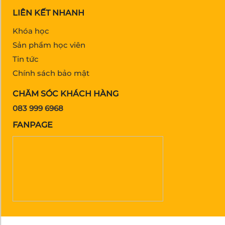
LIÊN KẾT NHANH
Khóa học
Sản phẩm học viên
Tin tức
Chính sách bảo mật
CHĂM SÓC KHÁCH HÀNG
083 999 6968
FANPAGE