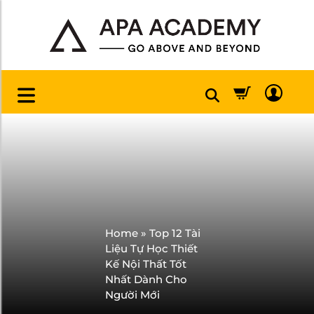
Home
»
Top 12 Tài
Liệu Tự Học Thiết
Kế Nội Thất Tốt
Nhất Dành Cho
Người Mới