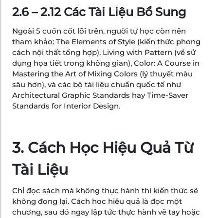
2.6 – 2.12 Các Tài Liệu Bổ Sung
Ngoài 5 cuốn cốt lõi trên, người tự học còn nên
tham khảo: The Elements of Style (kiến thức phong
cách nội thất tổng hợp), Living with Pattern (về sử
dụng họa tiết trong không gian), Color: A Course in
Mastering the Art of Mixing Colors (lý thuyết màu
sâu hơn), và các bộ tài liệu chuẩn quốc tế như
Architectural Graphic Standards hay Time-Saver
Standards for Interior Design.
3. Cách Học Hiệu Quả Từ
Tài Liệu
Chỉ đọc sách mà không thực hành thì kiến thức sẽ
không đọng lại. Cách học hiệu quả là đọc một
chương, sau đó ngay lập tức thực hành vẽ tay hoặc