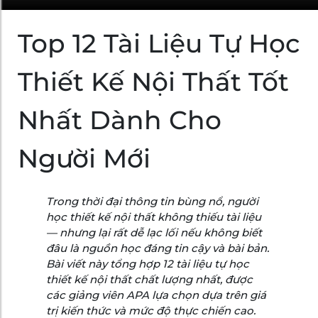
Top 12 Tài Liệu Tự Học
Thiết Kế Nội Thất Tốt
Nhất Dành Cho
Người Mới
Trong thời đại thông tin bùng nổ, người
học thiết kế nội thất không thiếu tài liệu
— nhưng lại rất dễ lạc lối nếu không biết
đâu là nguồn học đáng tin cậy và bài bản.
Bài viết này tổng hợp 12 tài liệu tự học
thiết kế nội thất chất lượng nhất, được
các giảng viên APA lựa chọn dựa trên giá
trị kiến thức và mức độ thực chiến cao.