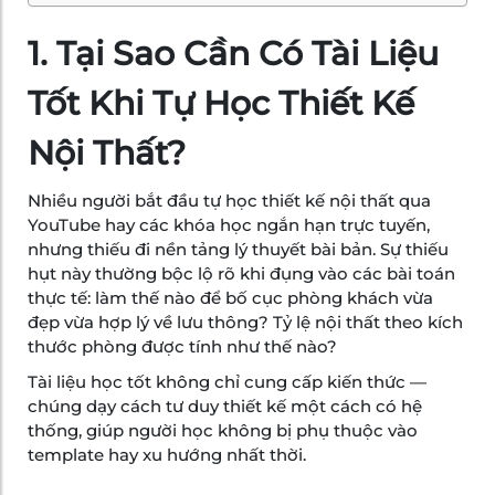
1. Tại Sao Cần Có Tài Liệu
Tốt Khi Tự Học Thiết Kế
Nội Thất?
Nhiều người bắt đầu tự học thiết kế nội thất qua
YouTube hay các khóa học ngắn hạn trực tuyến,
nhưng thiếu đi nền tảng lý thuyết bài bản. Sự thiếu
hụt này thường bộc lộ rõ khi đụng vào các bài toán
thực tế: làm thế nào để bố cục phòng khách vừa
đẹp vừa hợp lý về lưu thông? Tỷ lệ nội thất theo kích
thước phòng được tính như thế nào?
Tài liệu học tốt không chỉ cung cấp kiến thức —
chúng dạy cách tư duy thiết kế một cách có hệ
thống, giúp người học không bị phụ thuộc vào
template hay xu hướng nhất thời.