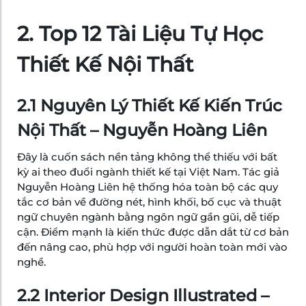
2. Top 12 Tài Liệu Tự Học
Thiết Kế Nội Thất
2.1 Nguyên Lý Thiết Kế Kiến Trúc
Nội Thất – Nguyễn Hoàng Liên
Đây là cuốn sách nền tảng không thể thiếu với bất
kỳ ai theo đuổi ngành thiết kế tại Việt Nam. Tác giả
Nguyễn Hoàng Liên hệ thống hóa toàn bộ các quy
tắc cơ bản về đường nét, hình khối, bố cục và thuật
ngữ chuyên ngành bằng ngôn ngữ gần gũi, dễ tiếp
cận. Điểm mạnh là kiến thức được dẫn dắt từ cơ bản
đến nâng cao, phù hợp với người hoàn toàn mới vào
nghề.
2.2 Interior Design Illustrated –