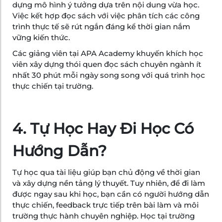
dựng mô hình ý tưởng dựa trên nội dung vừa học.
Việc kết hợp đọc sách với việc phân tích các công
trình thực tế sẽ rút ngắn đáng kể thời gian nắm
vững kiến thức.
Các giảng viên tại APA Academy khuyến khích học
viên xây dựng thói quen đọc sách chuyên ngành ít
nhất 30 phút mỗi ngày song song với quá trình học
thực chiến tại trường.
4. Tự Học Hay Đi Học Có
Hướng Dẫn?
Tự học qua tài liệu giúp bạn chủ động về thời gian
và xây dựng nền tảng lý thuyết. Tuy nhiên, để đi làm
được ngay sau khi học, bạn cần có người hướng dẫn
thực chiến, feedback trực tiếp trên bài làm và môi
trường thực hành chuyên nghiệp. Học tại trường