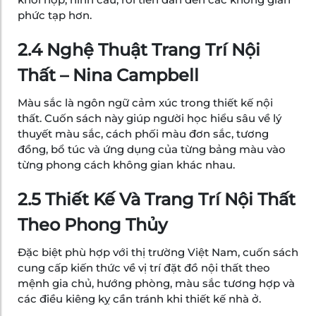
phức tạp hơn.
2.4 Nghệ Thuật Trang Trí Nội
Thất – Nina Campbell
Màu sắc là ngôn ngữ cảm xúc trong thiết kế nội
thất. Cuốn sách này giúp người học hiểu sâu về lý
thuyết màu sắc, cách phối màu đơn sắc, tương
đồng, bổ túc và ứng dụng của từng bảng màu vào
từng phong cách không gian khác nhau.
2.5 Thiết Kế Và Trang Trí Nội Thất
Theo Phong Thủy
Đặc biệt phù hợp với thị trường Việt Nam, cuốn sách
cung cấp kiến thức về vị trí đặt đồ nội thất theo
mệnh gia chủ, hướng phòng, màu sắc tương hợp và
các điều kiêng kỵ cần tránh khi thiết kế nhà ở.