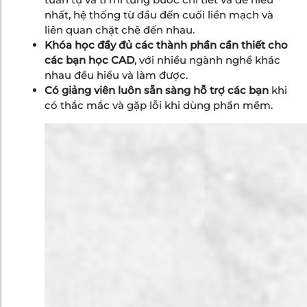
nhất, hệ thống từ đầu đến cuối liền mạch và
liên quan chặt chẽ đến nhau.
Khóa học đầy đủ các thành phần cần thiết cho
các bạn học CAD
, với nhiều ngành nghề khác
nhau đều hiểu và làm được.
Có giảng viên luôn sẵn sàng hỗ trợ các bạn
khi
có thắc mắc và gặp lỗi khi dùng phần mềm.