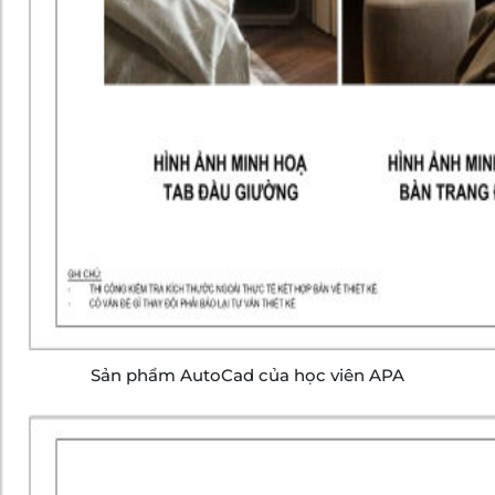
Sản phẩm AutoCad của học viên APA