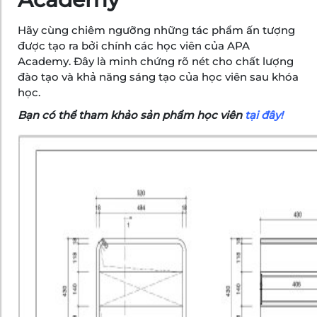
Hãy cùng chiêm ngưỡng những tác phẩm ấn tượng
được tạo ra bởi chính các học viên của APA
Academy. Đây là minh chứng rõ nét cho chất lượng
đào tạo và khả năng sáng tạo của học viên sau khóa
học.
Bạn có thể tham khảo sản phẩm học viên
tại đây
!