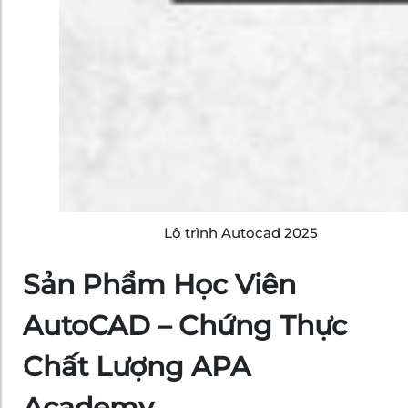
Lộ trình Autocad 2025
Sản Phẩm Học Viên
AutoCAD – Chứng Thực
Chất Lượng APA
Academy