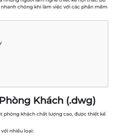
trợ nhanh chóng khi làm việc với các phần mềm
y
 Phòng Khách (.dwg)
t phòng khách chất lượng cao, được thiết kế
 với nhiều loại: