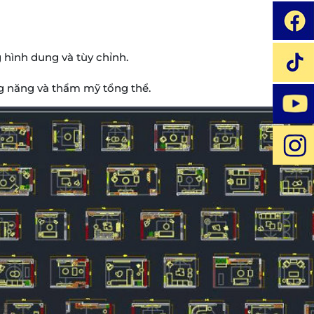
 hình dung và tùy chỉnh.
ng năng và thẩm mỹ tổng thể.